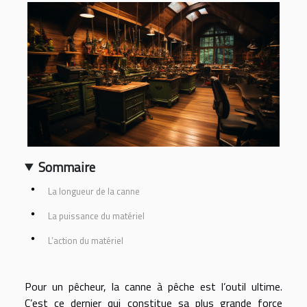
Sommaire
La longueur de la canne
La puissance du matériel
L’action du matériel
Pour un pêcheur, la canne à pêche est l’outil ultime.
C’est ce dernier qui constitue sa plus grande force