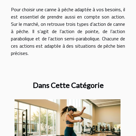
Pour choisir une canne à pêche adaptée à vos besoins, il
est essentiel de prendre aussi en compte son action.
Sur le marché, on retrouve trois types d’action de canne
à pêche. Il s’agit de l’action de pointe, de l’action
parabolique et de l’action semi-parabolique. Chacune de
ces actions est adaptée à des situations de pêche bien
précises.
Dans Cette Catégorie