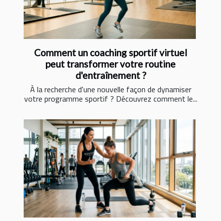
Comment un coaching sportif virtuel
peut transformer votre routine
d'entraînement ?
À la recherche d'une nouvelle façon de dynamiser
votre programme sportif ? Découvrez comment le...