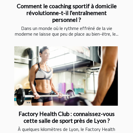
Comment le coaching sportif à domicile
révolutionne-t-il l'entraînement
personnel ?
Dans un monde où le rythme effréné de la vie
moderne ne laisse que peu de place au bien-être, le...
Factory Health Club : connaissez-vous
cette salle de sport près de Lyon ?
À quelques kilomètres de Lyon, le Factory Health