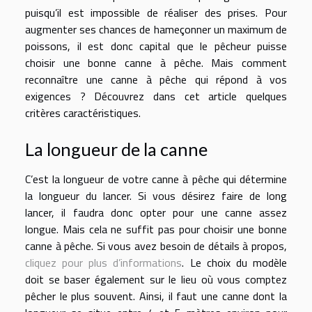
puisqu’il est impossible de réaliser des prises. Pour
augmenter ses chances de hameçonner un maximum de
poissons, il est donc capital que le pêcheur puisse
choisir une bonne canne à pêche. Mais comment
reconnaître une canne à pêche qui répond à vos
exigences ? Découvrez dans cet article quelques
critères caractéristiques.
La longueur de la canne
C’est la longueur de votre canne à pêche qui détermine
la longueur du lancer. Si vous désirez faire de long
lancer, il faudra donc opter pour une canne assez
longue. Mais cela ne suffit pas pour choisir une bonne
canne à pêche. Si vous avez besoin de détails à propos,
cliquez pour plus d’informations
. Le choix du modèle
doit se baser également sur le lieu où vous comptez
pêcher le plus souvent. Ainsi, il faut une canne dont la