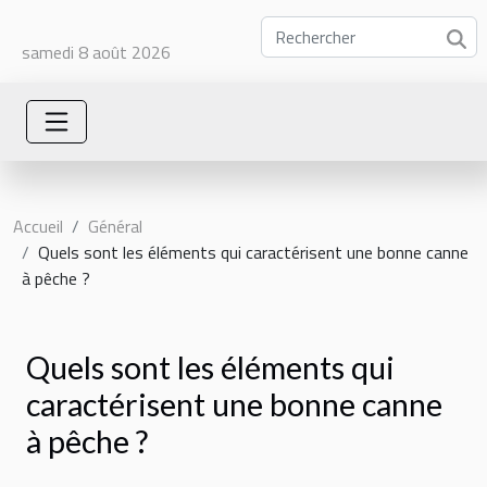
samedi 8 août 2026
Accueil
Général
Quels sont les éléments qui caractérisent une bonne canne
à pêche ?
Quels sont les éléments qui
caractérisent une bonne canne
à pêche ?