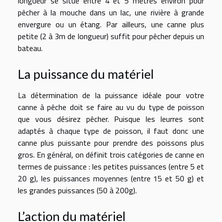
longueur se situe entre 4 et 5 mètres environ pour
pêcher à la mouche dans un lac, une rivière à grande
envergure ou un étang. Par ailleurs, une canne plus
petite (2 à 3m de longueur) suffit pour pêcher depuis un
bateau.
La puissance du matériel
La détermination de la puissance idéale pour votre
canne à pêche doit se faire au vu du type de poisson
que vous désirez pêcher. Puisque les leurres sont
adaptés à chaque type de poisson, il faut donc une
canne plus puissante pour prendre des poissons plus
gros. En général, on définit trois catégories de canne en
termes de puissance : les petites puissances (entre 5 et
20 g), les puissances moyennes (entre 15 et 50 g) et
les grandes puissances (50 à 200g).
L’action du matériel