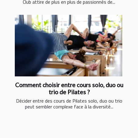
Club attire de plus en plus de passionnés de...
Comment choisir entre cours solo, duo ou
trio de Pilates ?
Décider entre des cours de Pilates solo, duo ou trio
peut sembler complexe face à la diversité...