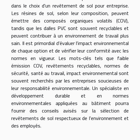
dans le choix d'un revêtement de sol pour entreprise.
Les résines de sol, selon leur composition, peuvent
émettre des composés organiques volatils (COV),
tandis que les dalles PVC sont souvent recyclables et
peuvent contribuer à un environnement de travail plus
sain. Il est primordial d'évaluer l'impact environnemental
de chaque option et de vérifier leur conformité avec les
normes en vigueur. Les mots-clés tels que faible
émission COV, revêtements recyclables, normes de
sécurité, santé au travail, impact environnemental sont
souvent recherchés par les entreprises soucieuses de
leur responsabilité environnementale. Un spécialiste en
développement durable et en normes
environnementales appliquées au bâtiment pourra
fournir des conseils avisés sur la sélection de
revêtements de sol respectueux de l'environnement et
des employés.