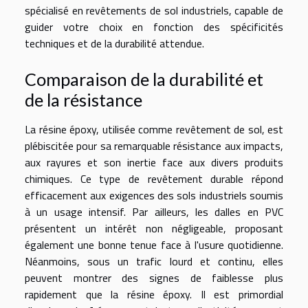
spécialisé en revêtements de sol industriels, capable de
guider votre choix en fonction des spécificités
techniques et de la durabilité attendue.
Comparaison de la durabilité et
de la résistance
La résine époxy, utilisée comme revêtement de sol, est
plébiscitée pour sa remarquable résistance aux impacts,
aux rayures et son inertie face aux divers produits
chimiques. Ce type de revêtement durable répond
efficacement aux exigences des sols industriels soumis
à un usage intensif. Par ailleurs, les dalles en PVC
présentent un intérêt non négligeable, proposant
également une bonne tenue face à l'usure quotidienne.
Néanmoins, sous un trafic lourd et continu, elles
peuvent montrer des signes de faiblesse plus
rapidement que la résine époxy. Il est primordial