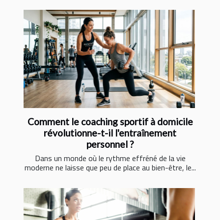
Comment le coaching sportif à domicile
révolutionne-t-il l'entraînement
personnel ?
Dans un monde où le rythme effréné de la vie
moderne ne laisse que peu de place au bien-être, le...