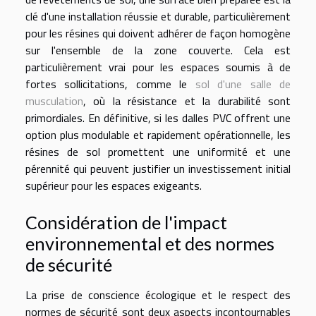
clé d'une installation réussie et durable, particulièrement
pour les résines qui doivent adhérer de façon homogène
sur l'ensemble de la zone couverte. Cela est
particulièrement vrai pour les espaces soumis à de
fortes sollicitations, comme le
sol d'une salle de
musculation
, où la résistance et la durabilité sont
primordiales. En définitive, si les dalles PVC offrent une
option plus modulable et rapidement opérationnelle, les
résines de sol promettent une uniformité et une
pérennité qui peuvent justifier un investissement initial
supérieur pour les espaces exigeants.
Considération de l'impact
environnemental et des normes
de sécurité
La prise de conscience écologique et le respect des
normes de sécurité sont deux aspects incontournables