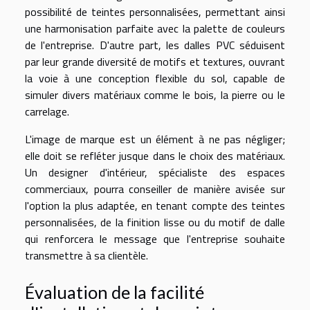
possibilité de teintes personnalisées, permettant ainsi
une harmonisation parfaite avec la palette de couleurs
de l'entreprise. D'autre part, les dalles PVC séduisent
par leur grande diversité de motifs et textures, ouvrant
la voie à une conception flexible du sol, capable de
simuler divers matériaux comme le bois, la pierre ou le
carrelage.
L'image de marque est un élément à ne pas négliger;
elle doit se refléter jusque dans le choix des matériaux.
Un designer d'intérieur, spécialiste des espaces
commerciaux, pourra conseiller de manière avisée sur
l'option la plus adaptée, en tenant compte des teintes
personnalisées, de la finition lisse ou du motif de dalle
qui renforcera le message que l'entreprise souhaite
transmettre à sa clientèle.
Évaluation de la facilité