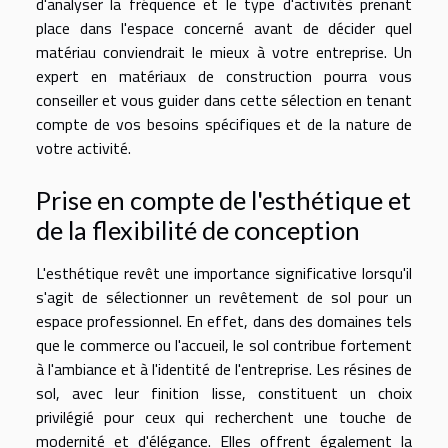
d'analyser la fréquence et le type d'activités prenant
place dans l'espace concerné avant de décider quel
matériau conviendrait le mieux à votre entreprise. Un
expert en matériaux de construction pourra vous
conseiller et vous guider dans cette sélection en tenant
compte de vos besoins spécifiques et de la nature de
votre activité.
Prise en compte de l'esthétique et
de la flexibilité de conception
L'esthétique revêt une importance significative lorsqu'il
s'agit de sélectionner un revêtement de sol pour un
espace professionnel. En effet, dans des domaines tels
que le commerce ou l'accueil, le sol contribue fortement
à l'ambiance et à l'identité de l'entreprise. Les résines de
sol, avec leur finition lisse, constituent un choix
privilégié pour ceux qui recherchent une touche de
modernité et d'élégance. Elles offrent également la