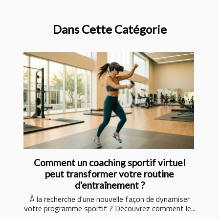
Dans Cette Catégorie
Comment un coaching sportif virtuel
peut transformer votre routine
d'entraînement ?
À la recherche d'une nouvelle façon de dynamiser
votre programme sportif ? Découvrez comment le...