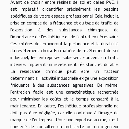
Avant de choisir entre résines de sol et dalles PVC, il
est impératif d'identifier précisément les besoins
spécifiques de votre espace professionnel. Cela inclut la
prise en compte de la fréquence et du type de trafic, de
l'exposition à des substances chimiques, de
l'importance de l'esthétique et de l'entretien nécessaire.
Ces critères détermineront la pertinence et la durabilité
du revêtement choisi. En matière de revêtement de sol
industriel, les entreprises subissent souvent un trafic
intense, imposant un revêtement résistant et durable.
La résistance chimique peut être un facteur
déterminant si l'activité industrielle exige une exposition
fréquente à des substances agressives. De même,
l'entretien facile est une caractéristique recherchée
pour minimiser les coûts et le temps consacré à la
maintenance. En outre, l'esthétique professionnelle ne
doit pas être négligée, car elle contribue à l'image de
marque de l'entreprise. Pour une expertise accrue, il est
conseillé de consulter un architecte ou un ingénieur