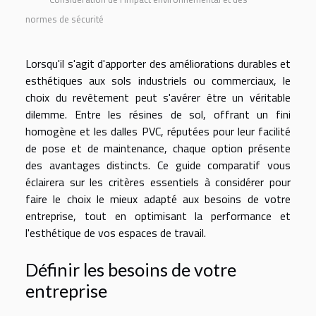
normes de sécurité
Lorsqu'il s'agit d'apporter des améliorations durables et
esthétiques aux sols industriels ou commerciaux, le
choix du revêtement peut s'avérer être un véritable
dilemme. Entre les résines de sol, offrant un fini
homogène et les dalles PVC, réputées pour leur facilité
de pose et de maintenance, chaque option présente
des avantages distincts. Ce guide comparatif vous
éclairera sur les critères essentiels à considérer pour
faire le choix le mieux adapté aux besoins de votre
entreprise, tout en optimisant la performance et
l'esthétique de vos espaces de travail.
Définir les besoins de votre
entreprise