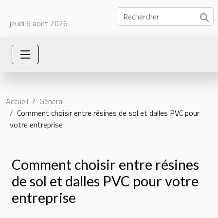
jeudi 6 août 2026
Accueil
Général
Comment choisir entre résines de sol et dalles PVC pour
votre entreprise
Comment choisir entre résines
de sol et dalles PVC pour votre
entreprise