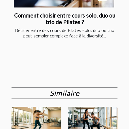
Comment choisir entre cours solo, duo ou
trio de Pilates ?
Décider entre des cours de Pilates solo, duo ou trio
peut sembler complexe face à la diversité...
Similaire