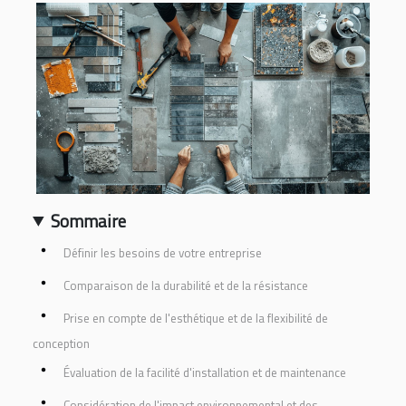
Sommaire
Définir les besoins de votre entreprise
Comparaison de la durabilité et de la résistance
Prise en compte de l'esthétique et de la flexibilité de
conception
Évaluation de la facilité d'installation et de maintenance
Considération de l'impact environnemental et des