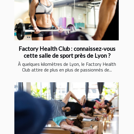
Factory Health Club : connaissez-vous
cette salle de sport près de Lyon ?
À quelques kilomètres de Lyon, le Factory Health
Club attire de plus en plus de passionnés de...