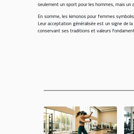
seulement un sport pour les hommes, mais un ar
En somme, les kimonos pour femmes symbolisent l'
Leur acceptation généralisée est un signe de la 
conservant ses traditions et valeurs fondament