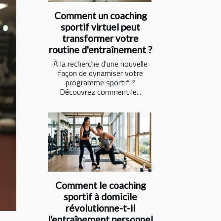
Comment un coaching
sportif virtuel peut
transformer votre
routine d'entraînement ?
À la recherche d'une nouvelle
façon de dynamiser votre
programme sportif ?
Découvrez comment le...
Comment le coaching
sportif à domicile
révolutionne-t-il
l'entraînement personnel