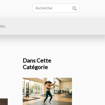
RAL
Dans Cette
Catégorie