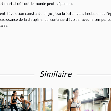
t martial où tout le monde peut s'épanouir.
évolution constante du jiu-jitsu brésilien vers l'inclusion et l'ég
croissance de la discipline, qui continue d'évoluer avec le temps, t
ales.
Similaire