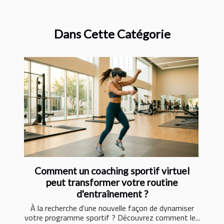
Dans Cette Catégorie
Comment un coaching sportif virtuel
peut transformer votre routine
d'entraînement ?
À la recherche d'une nouvelle façon de dynamiser
votre programme sportif ? Découvrez comment le...