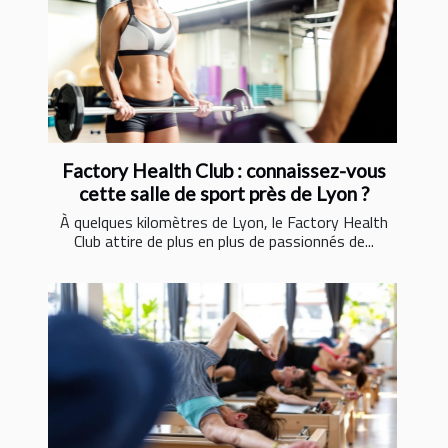
Factory Health Club : connaissez-vous
cette salle de sport près de Lyon ?
À quelques kilomètres de Lyon, le Factory Health
Club attire de plus en plus de passionnés de...