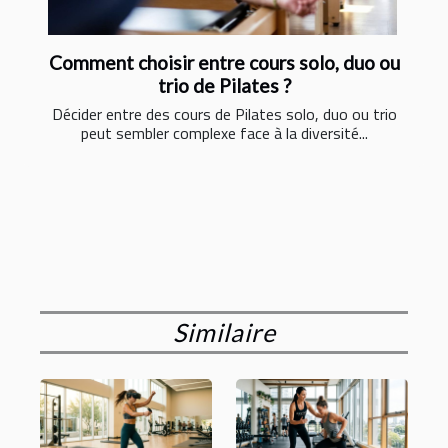
Comment choisir entre cours solo, duo ou
trio de Pilates ?
Décider entre des cours de Pilates solo, duo ou trio
peut sembler complexe face à la diversité...
Similaire