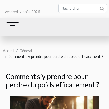
vendredi 7 août 2026
Accueil
Général
Comment s’y prendre pour perdre du poids efficacement ?
Comment s’y prendre pour
perdre du poids efficacement ?