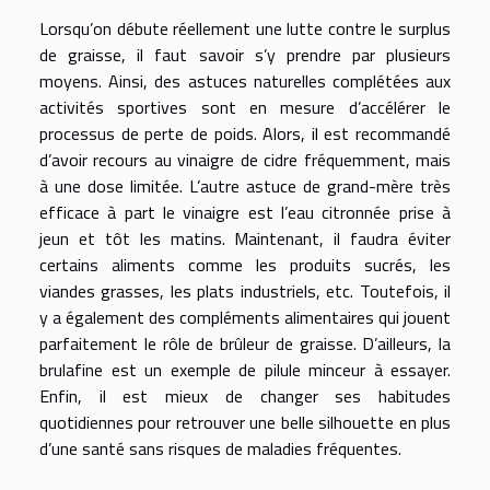
Lorsqu’on débute réellement une lutte contre le surplus
de graisse, il faut savoir s’y prendre par plusieurs
moyens. Ainsi, des astuces naturelles complétées aux
activités sportives sont en mesure d’accélérer le
processus de perte de poids. Alors, il est recommandé
d’avoir recours au vinaigre de cidre fréquemment, mais
à une dose limitée. L’autre astuce de grand-mère très
efficace à part le vinaigre est l’eau citronnée prise à
jeun et tôt les matins. Maintenant, il faudra éviter
certains aliments comme les produits sucrés, les
viandes grasses, les plats industriels, etc. Toutefois, il
y a également des compléments alimentaires qui jouent
parfaitement le rôle de brûleur de graisse. D’ailleurs, la
brulafine est un exemple de pilule minceur à essayer.
Enfin, il est mieux de changer ses habitudes
quotidiennes pour retrouver une belle silhouette en plus
d’une santé sans risques de maladies fréquentes.