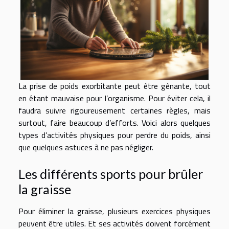
La prise de poids exorbitante peut être gênante, tout
en étant mauvaise pour l’organisme. Pour éviter cela, il
faudra suivre rigoureusement certaines règles, mais
surtout, faire beaucoup d’efforts. Voici alors quelques
types d’activités physiques pour perdre du poids, ainsi
que quelques astuces à ne pas négliger.
Les différents sports pour brûler
la graisse
Pour éliminer la graisse, plusieurs exercices physiques
peuvent être utiles. Et ses activités doivent forcément