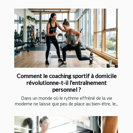
Comment le coaching sportif à domicile
révolutionne-t-il l'entraînement
personnel ?
Dans un monde où le rythme effréné de la vie
moderne ne laisse que peu de place au bien-être, le...