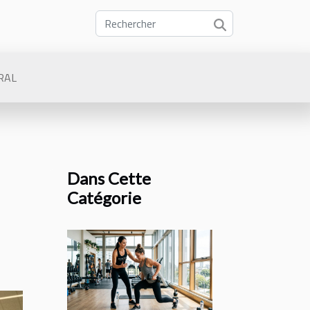
RAL
Dans Cette
Catégorie