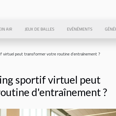
IN AIR
JEUX DE BALLES
EVÉNÉMENTS
GÉNÉ
 virtuel peut transformer votre routine d'entraînement ?
g sportif virtuel peut
routine d'entraînement ?