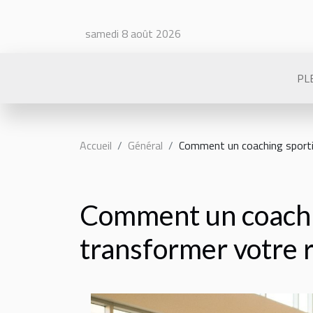
samedi 8 août 2026
PLE
Accueil
Général
Comment un coaching sportif
Comment un coachin
transformer votre 