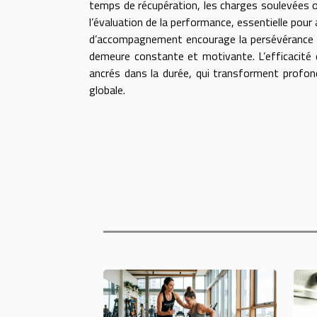
temps de récupération, les charges soulevées 
l’évaluation de la performance, essentielle pour
d’accompagnement encourage la persévérance et 
demeure constante et motivante. L’efficacité d
ancrés dans la durée, qui transforment profon
globale.