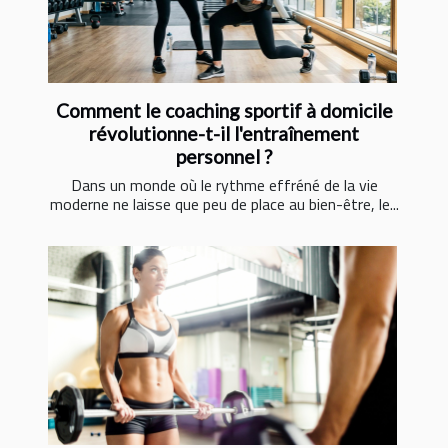
Comment le coaching sportif à domicile
révolutionne-t-il l'entraînement
personnel ?
Dans un monde où le rythme effréné de la vie
moderne ne laisse que peu de place au bien-être, le...