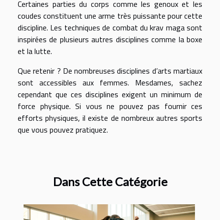
Certaines parties du corps comme les genoux et les
coudes constituent une arme très puissante pour cette
discipline. Les techniques de combat du krav maga sont
inspirées de plusieurs autres disciplines comme la boxe
et la lutte.
Que retenir ? De nombreuses disciplines d’arts martiaux
sont accessibles aux femmes. Mesdames, sachez
cependant que ces disciplines exigent un minimum de
force physique. Si vous ne pouvez pas fournir ces
efforts physiques, il existe de nombreux autres sports
que vous pouvez pratiquez.
Dans Cette Catégorie