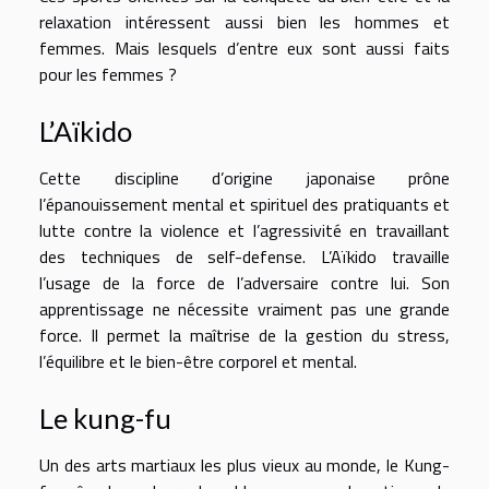
relaxation intéressent aussi bien les hommes et
femmes. Mais lesquels d’entre eux sont aussi faits
pour les femmes ?
L’Aïkido
Cette discipline d’origine japonaise prône
l’épanouissement mental et spirituel des pratiquants et
lutte contre la violence et l’agressivité en travaillant
des techniques de self-defense. L’Aïkido travaille
l’usage de la force de l’adversaire contre lui. Son
apprentissage ne nécessite vraiment pas une grande
force. Il permet la maîtrise de la gestion du stress,
l’équilibre et le bien-être corporel et mental.
Le kung-fu
Un des arts martiaux les plus vieux au monde, le Kung-