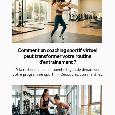
Comment un coaching sportif virtuel
peut transformer votre routine
d'entraînement ?
À la recherche d'une nouvelle façon de dynamiser
votre programme sportif ? Découvrez comment le...