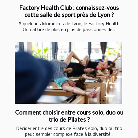
Factory Health Club : connaissez-vous
cette salle de sport près de Lyon ?
À quelques kilomètres de Lyon, le Factory Health
Club attire de plus en plus de passionnés de...
Comment choisir entre cours solo, duo ou
trio de Pilates ?
Décider entre des cours de Pilates solo, duo ou trio
peut sembler complexe face à la diversité...