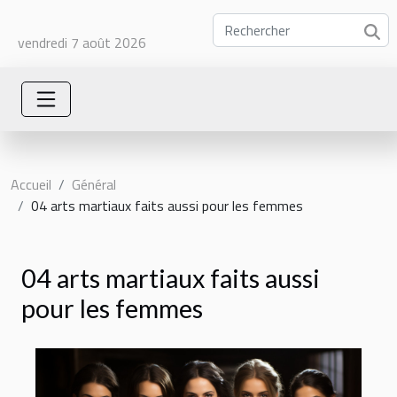
vendredi 7 août 2026
Accueil
Général
04 arts martiaux faits aussi pour les femmes
04 arts martiaux faits aussi
pour les femmes